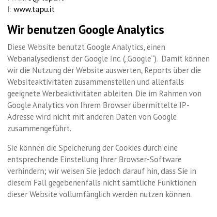
I:
www.tapu.it
Wir benutzen Google Analytics
Diese Website benutzt Google Analytics, einen
Webanalysedienst der Google Inc. („Google“). Damit können
wir die Nutzung der Website auswerten, Reports über die
Websiteaktivitäten zusammenstellen und allenfalls
geeignete Werbeaktivitäten ableiten. Die im Rahmen von
Google Analytics von Ihrem Browser übermittelte IP-
Adresse wird nicht mit anderen Daten von Google
zusammengeführt.
Sie können die Speicherung der Cookies durch eine
entsprechende Einstellung Ihrer Browser-Software
verhindern; wir weisen Sie jedoch darauf hin, dass Sie in
diesem Fall gegebenenfalls nicht sämtliche Funktionen
dieser Website vollumfänglich werden nutzen können.