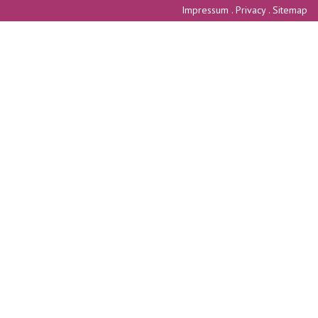
Impressum
.
Privacy
.
Sitemap