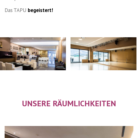
Das TAPU
begeistert!
UNSERE RÄUMLICHKEITEN