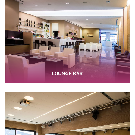
LOUNGE BAR