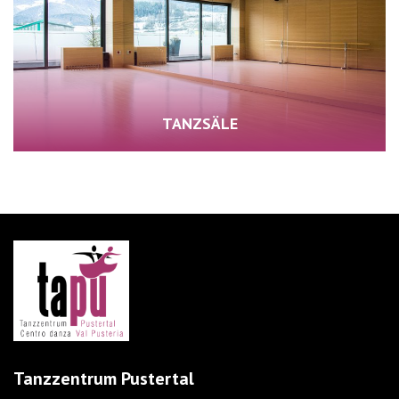
TANZSÄLE
Tanzzentrum Pustertal