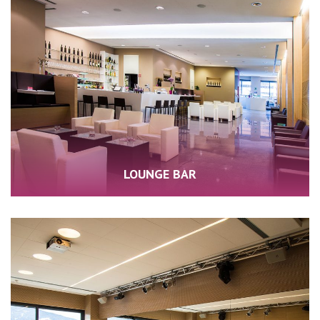
LOUNGE BAR