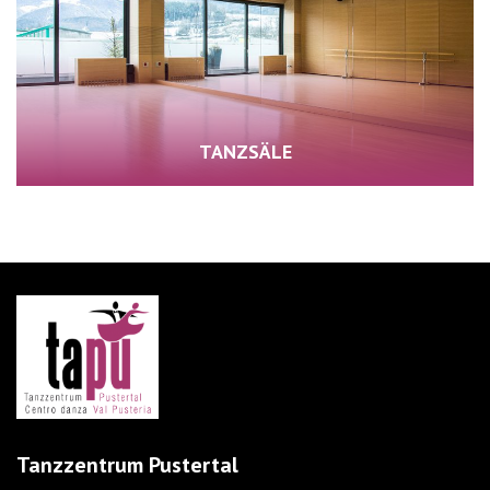
TANZSÄLE
Tanzzentrum Pustertal