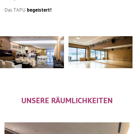
Das TAPU
begeistert!
UNSERE RÄUMLICHKEITEN