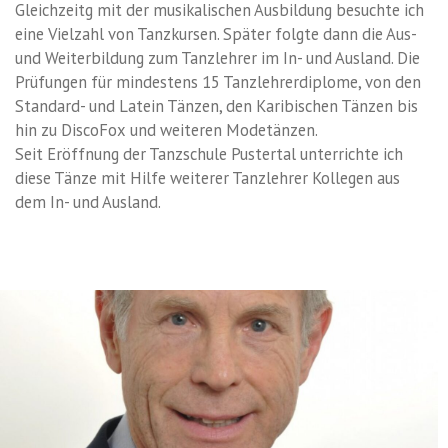
Gleichzeitg mit der musikalischen Ausbildung besuchte ich
eine Vielzahl von Tanzkursen. Später folgte dann die Aus-
und Weiterbildung zum Tanzlehrer im In- und Ausland. Die
Prüfungen für mindestens 15 Tanzlehrerdiplome, von den
Standard- und Latein Tänzen, den Karibischen Tänzen bis
hin zu DiscoFox und weiteren Modetänzen.
Seit Eröffnung der Tanzschule Pustertal unterrichte ich
diese Tänze mit Hilfe weiterer Tanzlehrer Kollegen aus
dem In- und Ausland.