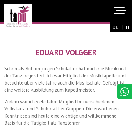
|
DE
IT
EDUARD VOLGGER
Schon als Bub im jungen Schulalter hat mich die Musik und
der Tanz begeistert. Ich war Mitglied der Musikkapelle und
besuchte über viele Jahre auch die Musikschule. Gefolgt ist
eine weitere Ausbildung zum Kapellmeister.
Zudem war ich viele Jahre Mitglied bei verschiedenen
Volkstanz- und Schuhplattler Gruppen. Die erworbenen
Kenntnisse sind heute eine wichtige und willkommene
Basis für die Tätigkeit als Tanzlehrer.