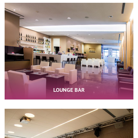
LOUNGE BAR