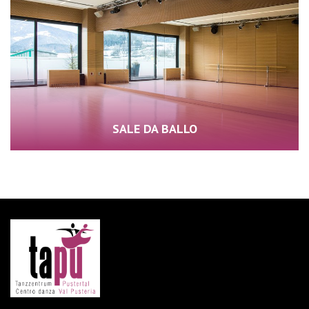
SALE DA BALLO