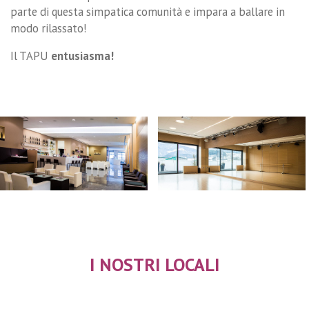
parte di questa simpatica comunità e impara a ballare in
modo rilassato!
Il TAPU
entusiasma!
I NOSTRI LOCALI