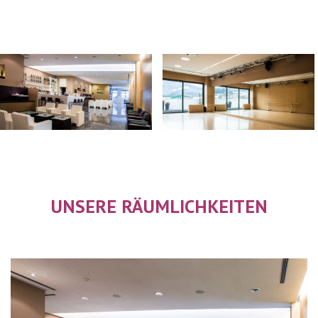
UNSERE RÄUMLICHKEITEN