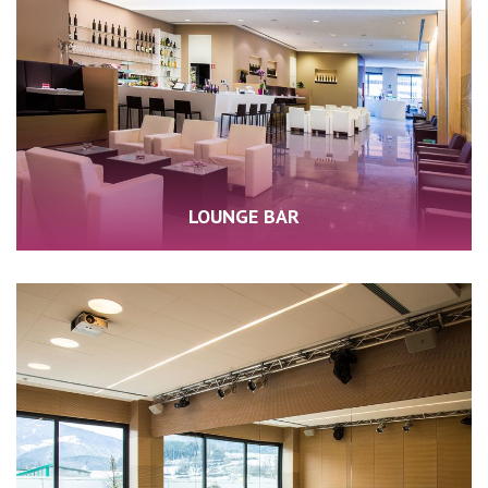
LOUNGE BAR