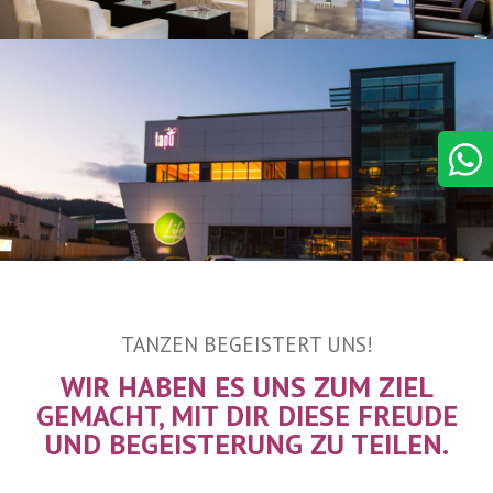
TANZEN BEGEISTERT UNS!
WIR HABEN ES UNS ZUM ZIEL
GEMACHT, MIT DIR DIESE FREUDE
UND BEGEISTERUNG ZU TEILEN.